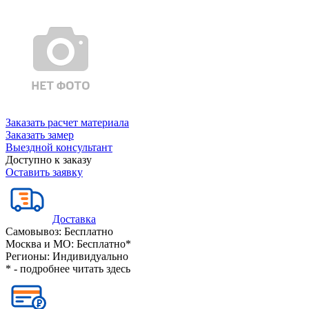
Заказать расчет материала
Заказать замер
Выездной консультант
Доступно к заказу
Оставить заявку
Доставка
Самовывоз:
Бесплатно
Москва и МО:
Бесплатно*
Регионы:
Индивидуально
* - подробнее читать
здесь