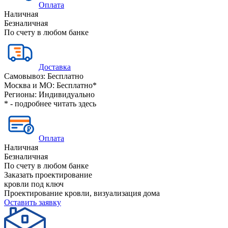
Оплата
Наличная
Безналичная
По счету в любом банке
Доставка
Самовывоз:
Бесплатно
Москва и МО:
Бесплатно*
Регионы:
Индивидуально
* - подробнее читать
здесь
Оплата
Наличная
Безналичная
По счету в любом банке
Заказать проектирование
кровли под ключ
Проектирование кровли, визуализация дома
Оставить заявку