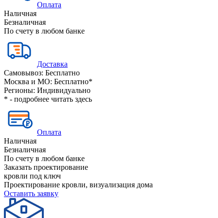
Оплата
Наличная
Безналичная
По счету в любом банке
Доставка
Самовывоз:
Бесплатно
Москва и МО:
Бесплатно*
Регионы:
Индивидуально
* - подробнее читать
здесь
Оплата
Наличная
Безналичная
По счету в любом банке
Заказать проектирование
кровли под ключ
Проектирование кровли, визуализация дома
Оставить заявку