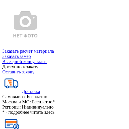
Заказать расчет материала
Заказать замер
Выездной консультант
Доступно к заказу
Оставить заявку
Доставка
Самовывоз:
Бесплатно
Москва и МО:
Бесплатно*
Регионы:
Индивидуально
* - подробнее читать
здесь