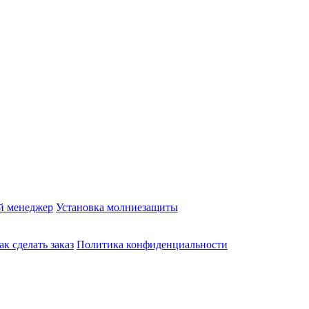
й менеджер
Установка молниезащиты
ак сделать заказ
Политика конфиденциальности