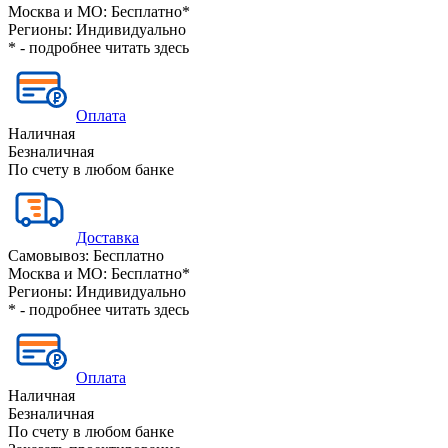
Москва и МО:
Бесплатно*
Регионы:
Индивидуально
* - подробнее читать
здесь
Оплата
Наличная
Безналичная
По счету в любом банке
Доставка
Самовывоз:
Бесплатно
Москва и МО:
Бесплатно*
Регионы:
Индивидуально
* - подробнее читать
здесь
Оплата
Наличная
Безналичная
По счету в любом банке