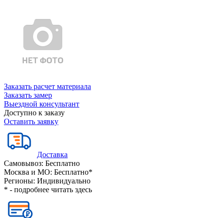
Заказать расчет материала
Заказать замер
Выездной консультант
Доступно к заказу
Оставить заявку
Доставка
Самовывоз:
Бесплатно
Москва и МО:
Бесплатно*
Регионы:
Индивидуально
* - подробнее читать
здесь