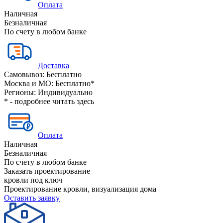
Оплата
Наличная
Безналичная
По счету в любом банке
Доставка
Самовывоз:
Бесплатно
Москва и МО:
Бесплатно*
Регионы:
Индивидуально
* - подробнее читать
здесь
Оплата
Наличная
Безналичная
По счету в любом банке
Заказать проектирование
кровли под ключ
Проектирование кровли, визуализация дома
Оставить заявку