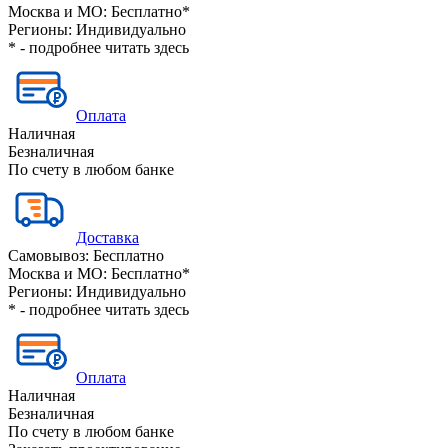
Москва и МО:
Бесплатно*
Регионы:
Индивидуально
* - подробнее читать
здесь
Оплата
Наличная
Безналичная
По счету в любом банке
Доставка
Самовывоз:
Бесплатно
Москва и МО:
Бесплатно*
Регионы:
Индивидуально
* - подробнее читать
здесь
Оплата
Наличная
Безналичная
По счету в любом банке