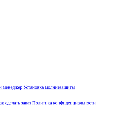
й менеджер
Установка молниезащиты
ак сделать заказ
Политика конфиденциальности