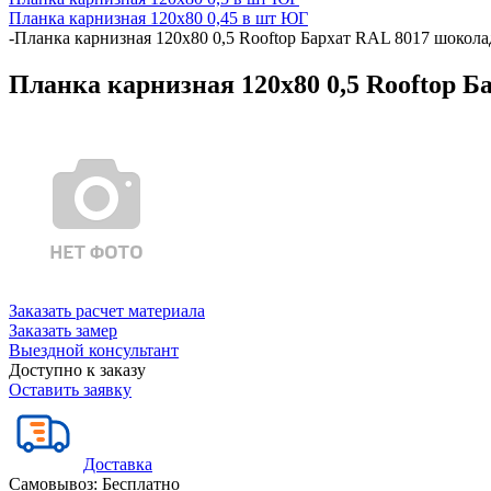
Планка карнизная 120х80 0,45 в шт ЮГ
-
Планка карнизная 120х80 0,5 Rooftop Бархат RAL 8017 шоколад
Планка карнизная 120х80 0,5 Rooftop Б
Заказать расчет материала
Заказать замер
Выездной консультант
Доступно к заказу
Оставить заявку
Доставка
Самовывоз:
Бесплатно