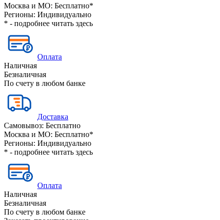
Москва и МО:
Бесплатно*
Регионы:
Индивидуально
* - подробнее читать
здесь
Оплата
Наличная
Безналичная
По счету в любом банке
Доставка
Самовывоз:
Бесплатно
Москва и МО:
Бесплатно*
Регионы:
Индивидуально
* - подробнее читать
здесь
Оплата
Наличная
Безналичная
По счету в любом банке