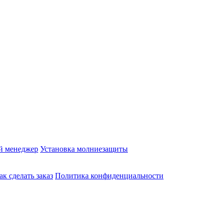
й менеджер
Установка молниезащиты
ак сделать заказ
Политика конфиденциальности