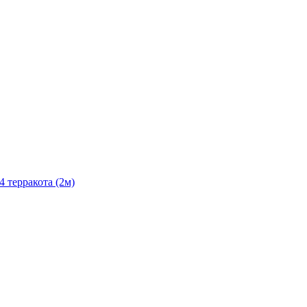
4 терракота (2м)