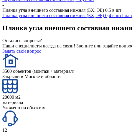
-
Планка угла внешнего составная нижняя (БХ, ЭБ) 0,5 в шт
Планка угла внешнего составная нижняя (БХ, ЭБ) 0,4 в шт
План
Планка угла внешнего составная нижняя
Остались вопросы?
Наши специалисты всегда на связи! Звоните или задайте вопро
Задать свой вопрос
3500 объектов (монтаж + материал)
Закрыли в Москве и области
20000 м2
материала
Уложено на объектах
12