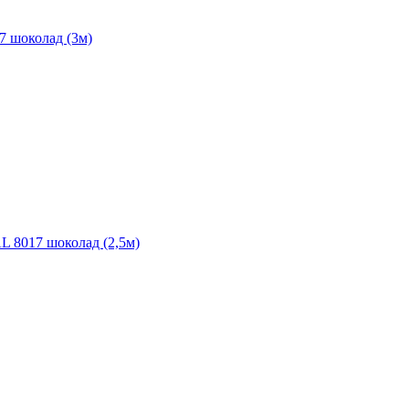
7 шоколад (3м)
L 8017 шоколад (2,5м)