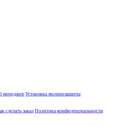
й менеджер
Установка молниезащиты
ак сделать заказ
Политика конфиденциальности