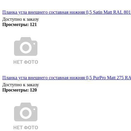
Планка угла внешнего составная нижняя 0,5 Satin Matt RAL 801
Доступно к заказу
Просмотры:
121
Планка угла внешнего составная нижняя 0,5 PurPro Matt 275 RA
Доступно к заказу
Просмотры:
120